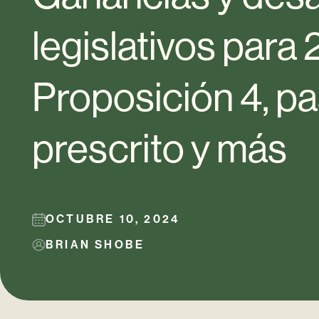
legislativos para
Proposición 4, p
prescrito y más
OCTUBRE 10, 2024
BRIAN SHOBE