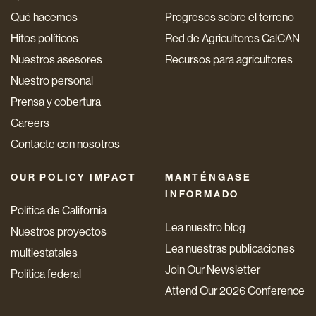
Qué hacemos
Progresos sobre el terreno
Hitos políticos
Red de Agricultores CalCAN
Nuestros asesores
Recursos para agricultores
Nuestro personal
Prensa y cobertura
Careers
Contacte con nosotros
OUR POLICY IMPACT
MANTÉNGASE
INFORMADO
Política de California
Lea nuestro blog
Nuestros proyectos
Lea nuestras publicaciones
multiestatales
Join Our Newsletter
Política federal
Attend Our 2026 Conference