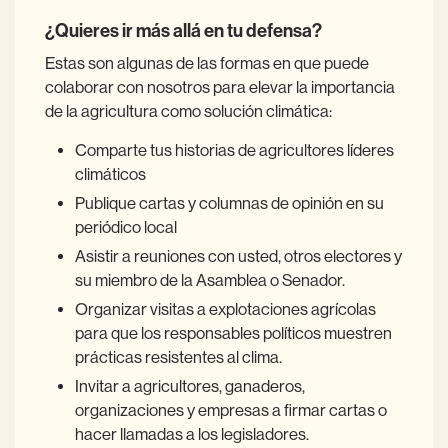
¿Quieres ir más allá en tu defensa?
Estas son algunas de las formas en que puede
colaborar con nosotros para elevar la importancia
de la agricultura como solución climática:
Comparte tus historias de agricultores líderes
climáticos
Publique cartas y columnas de opinión en su
periódico local
Asistir a reuniones con usted, otros electores y
su miembro de la Asamblea o Senador.
Organizar visitas a explotaciones agrícolas
para que los responsables políticos muestren
prácticas resistentes al clima.
Invitar a agricultores, ganaderos,
organizaciones y empresas a firmar cartas o
hacer llamadas a los legisladores.