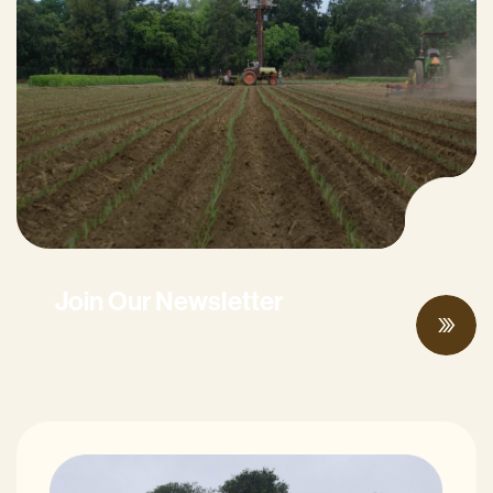
Join Our Newsletter