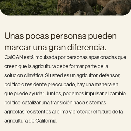
Unas pocas personas pueden
marcar una gran diferencia.
CalCAN está impulsada por personas apasionadas que
creen que la agricultura debe formar parte de la
solución climática. Si usted es un agricultor, defensor,
político o residente preocupado, hay una manera en
que puede ayudar. Juntos, podemos impulsar el cambio
político, catalizar una transición hacia sistemas
agrícolas resistentes al clima y proteger el futuro de la
agricultura de California.