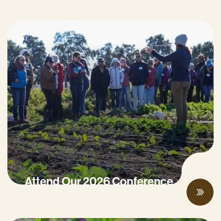
Attend Our 2026 Conference