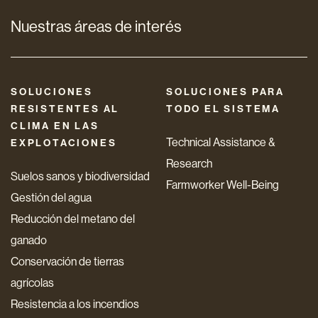
Nuestras áreas de interés
SOLUCIONES
SOLUCIONES PARA
RESISTENTES AL
TODO EL SISTEMA
CLIMA EN LAS
Technical Assistance &
EXPLOTACIONES
Research
Suelos sanos y biodiversidad
Farmworker Well-Being
Gestión del agua
Reducción del metano del
ganado
Conservación de tierras
agrícolas
Resistencia a los incendios