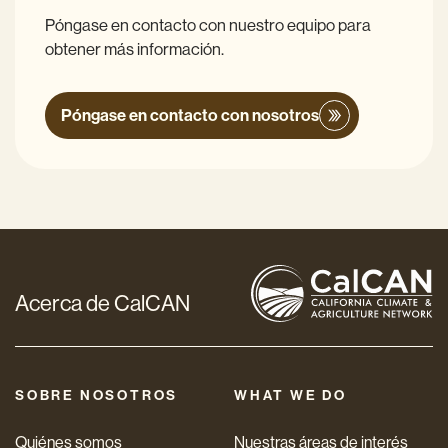
Póngase en contacto con nuestro equipo para
obtener más información.
Póngase en contacto con nosotros
Acerca de CalCAN
SOBRE NOSOTROS
WHAT WE DO
Quiénes somos
Nuestras áreas de interés