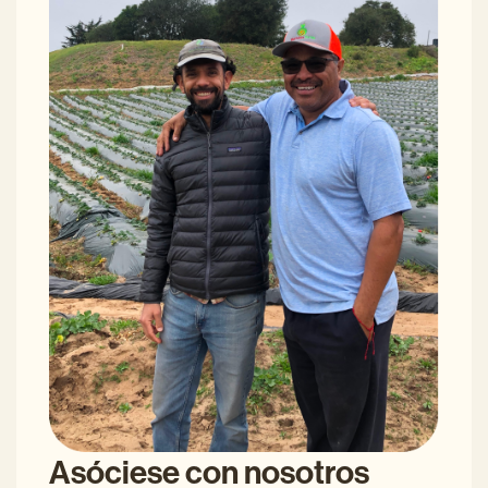
Asóciese con nosotros