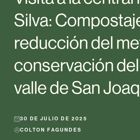
Silva: Compostaj
reducción del me
conservación del
valle de San Joaq
30 DE JULIO DE 2025
COLTON FAGUNDES